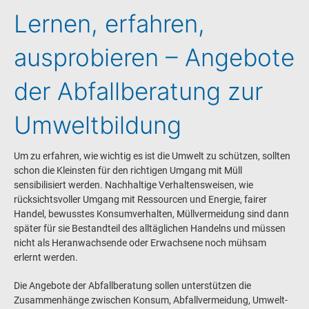
Lernen, erfahren,
ausprobieren – Angebote
der Abfallberatung zur
Umweltbildung
Um zu erfahren, wie wichtig es ist die Umwelt zu schützen, sollten
schon die Kleinsten für den richtigen Umgang mit Müll
sensibilisiert werden. Nachhaltige Verhaltensweisen, wie
rücksichtsvoller Umgang mit Ressourcen und Energie, fairer
Handel, bewusstes Konsumverhalten, Müllvermeidung sind dann
später für sie Bestandteil des alltäglichen Handelns und müssen
nicht als Heranwachsende oder Erwachsene noch mühsam
erlernt werden.
Die Angebote der Abfallberatung sollen unterstützen die
Zusammenhänge zwischen Konsum, Abfallvermeidung, Umwelt-