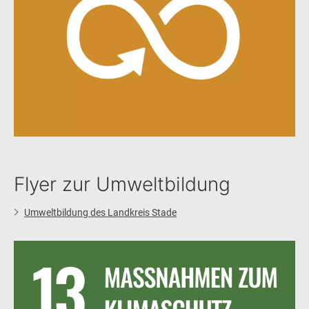
Flyer zur Umweltbildung
Umweltbildung des Landkreis Stade