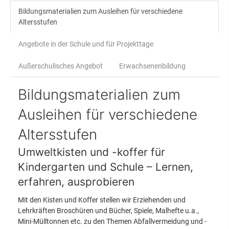
Bildungsmaterialien zum Ausleihen für verschiedene
Altersstufen
Angebote in der Schule und für Projekttage
Außerschulisches Angebot
Erwachsenenbildung
Bildungsmaterialien zum
Ausleihen für verschiedene
Altersstufen
Umweltkisten und -koffer für
Kindergarten und Schule – Lernen,
erfahren, ausprobieren
Mit den Kisten und Koffer stellen wir Erziehenden und
Lehrkräften Broschüren und Bücher, Spiele, Malhefte u.a.,
Mini-Mülltonnen etc. zu den Themen Abfallvermeidung und -