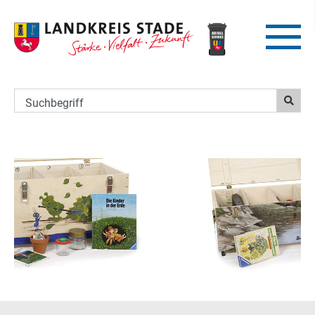
Suchbegriff
Umweltbildungsangebote