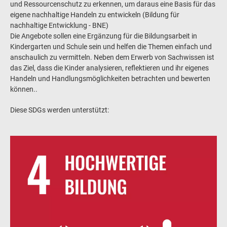
und Ressourcenschutz zu erkennen, um daraus eine Basis für das
eigene nachhaltige Handeln zu entwickeln (Bildung für
nachhaltige Entwicklung - BNE)
Die Angebote sollen eine Ergänzung für die Bildungsarbeit in
Kindergarten und Schule sein und helfen die Themen einfach und
anschaulich zu vermitteln. Neben dem Erwerb von Sachwissen ist
das Ziel, dass die Kinder analysieren, reflektieren und ihr eigenes
Handeln und Handlungsmöglichkeiten betrachten und bewerten
können..
Diese SDGs werden unterstützt: