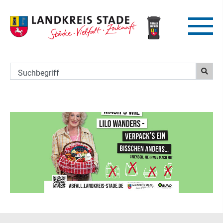
Suchbegriff