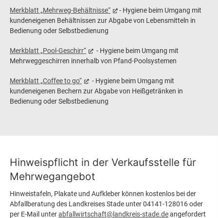
Merkblatt „Mehrweg-Behältnisse“
- Hygiene beim Umgang mit
kundeneigenen Behältnissen zur Abgabe von Lebensmitteln in
Bedienung oder Selbstbedienung
Merkblatt „Pool-Geschirr“
- Hygiene beim Umgang mit
Mehrweggeschirren innerhalb von Pfand-Poolsystemen
Merkblatt „Coffee to go“
- Hygiene beim Umgang mit
kundeneigenen Bechern zur Abgabe von Heißgetränken in
Bedienung oder Selbstbedienung
Hinweispflicht in der Verkaufsstelle für
Mehrwegangebot
Hinweistafeln, Plakate und Aufkleber können kostenlos bei der
Abfallberatung des Landkreises Stade unter 04141-128016 oder
per E-Mail unter
abfallwirtschaft@landkreis-stade.de
angefordert