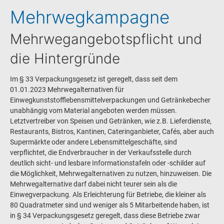
Mehrwegkampagne
Mehrwegangebotspflicht und
die Hintergründe
Im § 33 Verpackungsgesetz ist geregelt, dass seit dem
01.01.2023 Mehrwegalternativen für
Einwegkunststofflebensmittelverpackungen und Getränkebecher
unabhängig vom Material angeboten werden müssen.
Letztvertreiber von Speisen und Getränken, wie z.B. Lieferdienste,
Restaurants, Bistros, Kantinen, Cateringanbieter, Cafés, aber auch
Supermärkte oder andere Lebensmittelgeschäfte, sind
verpflichtet, die Endverbraucher in der Verkaufsstelle durch
deutlich sicht- und lesbare Informationstafeln oder -schilder auf
die Möglichkeit, Mehrwegalternativen zu nutzen, hinzuweisen. Die
Mehrwegalternative darf dabei nicht teurer sein als die
Einwegverpackung. Als Erleichterung für Betriebe, die kleiner als
80 Quadratmeter sind und weniger als 5 Mitarbeitende haben, ist
in § 34 Verpackungsgesetz geregelt, dass diese Betriebe zwar