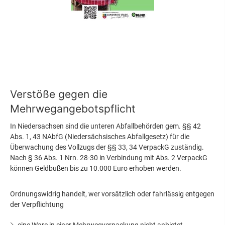
Verstöße gegen die
Mehrwegangebotspflicht
In Niedersachsen sind die unteren Abfallbehörden gem. §§ 42
Abs. 1, 43 NAbfG (Niedersächsisches Abfallgesetz) für die
Überwachung des Vollzugs der §§ 33, 34 VerpackG zuständig.
Nach § 36 Abs. 1 Nrn. 28-30 in Verbindung mit Abs. 2 VerpackG
können Geldbußen bis zu 10.000 Euro erhoben werden.
Ordnungswidrig handelt, wer vorsätzlich oder fahrlässig entgegen
der Verpflichtung