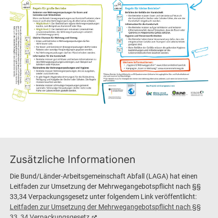
Zusätzliche Informationen
Die Bund/Länder-Arbeitsgemeinschaft Abfall (LAGA) hat einen
Leitfaden zur Umsetzung der Mehrwegangebotspflicht nach §§
33,34 Verpackungsgesetz unter folgendem Link veröffentlicht:
Leitfaden zur Umsetzung der Mehrwegangebotspflicht nach §§
33, 34 Verpackungsgesetz