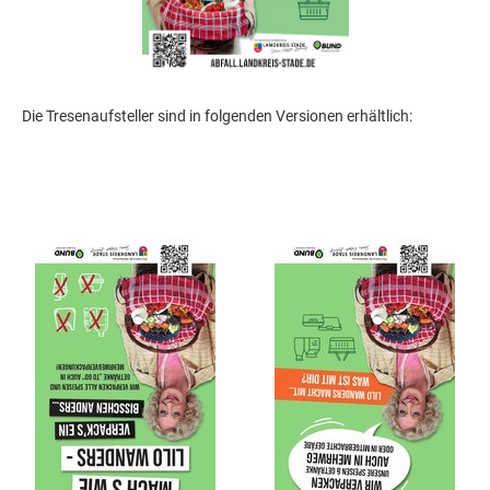
Die Tresenaufsteller sind in folgenden Versionen erhältlich: