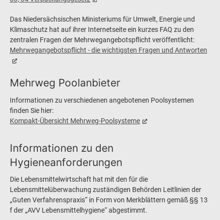
Das Niedersächsischen Ministeriums für Umwelt, Energie und
Klimaschutz hat auf ihrer Internetseite ein kurzes FAQ zu den
zentralen Fragen der Mehrwegangebotspflicht veröffentlicht:
Mehrwegangebotspflicht - die wichtigsten Fragen und Antworten
Mehrweg Poolanbieter
Informationen zu verschiedenen angebotenen Poolsystemen
finden Sie hier:
Kompakt-Übersicht Mehrweg-Poolsysteme
Informationen zu den
Hygieneanforderungen
Die Lebensmittelwirtschaft hat mit den für die
Lebensmittelüberwachung zuständigen Behörden Leitlinien der
„Guten Verfahrenspraxis“ in Form von Merkblättern gemäß §§ 13
f der „AVV Lebensmittelhygiene“ abgestimmt.