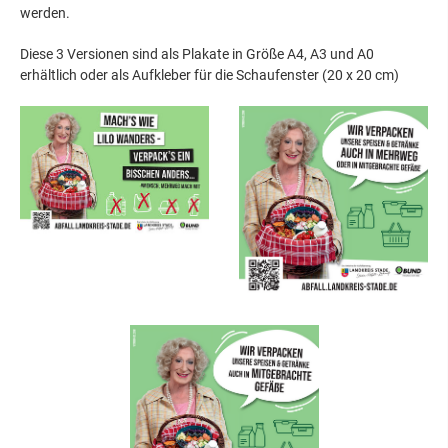
werden.
Diese 3 Versionen sind als Plakate in Größe A4, A3 und A0
erhältlich oder als Aufkleber für die Schaufenster (20 x 20 cm)