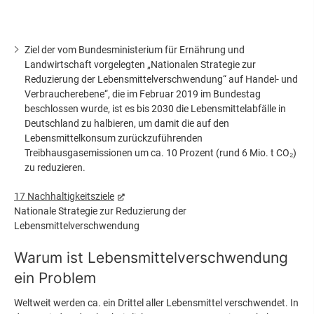
Ziel der vom Bundesministerium für Ernährung und
Landwirtschaft vorgelegten „Nationalen Strategie zur
Reduzierung der Lebensmittelverschwendung“ auf Handel- und
Verbraucherebene“, die im Februar 2019 im Bundestag
beschlossen wurde, ist es bis 2030 die Lebensmittelabfälle in
Deutschland zu halbieren, um damit die auf den
Lebensmittelkonsum zurückzuführenden
Treibhausgasemissionen um ca. 10 Prozent (rund 6 Mio. t CO₂)
zu reduzieren.
17 Nachhaltigkeitsziele
Nationale Strategie zur Reduzierung der
Lebensmittelverschwendung
Warum ist Lebensmittelverschwendung
ein Problem
Weltweit werden ca. ein Drittel aller Lebensmittel verschwendet. In