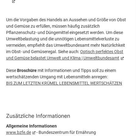
Um die Vorgaben des Handels an Aussehen und Größe von Obst
und Gemüse zu erfüllen, müssen häufig zusätzlich
Pflanzenschutz- und Düngemittel eingesetzt werden. Um diese
Umweltbelastung und die unnötigen Lebensmittelverluste zu
vermeiden, empfiehlt das Umweltbundesamt mehr Natürlichkeit
im Obst- und Gemüseregal. Siehe auch:
Optisch perfektes Obst
und Gemüse belastet Umwelt und Klima | Umweltbundesamt
Diese
Broschüre
mit Informationen und Tipps soll zu einem
wertschätzenden Umgang mit Lebensmitteln anregen:
BIS ZUM LETZTEN KRÜMEL LEBENSMITTEL WERTSCHÄTZEN
Zusätzliche Informationen
Allgemeine Informationen
www.bzfe.de
- Bundeszentrum für Ernährung