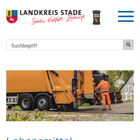
Suchbegriff