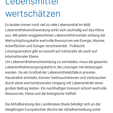
Lebensmittel
wertschätzen
Es landen immer noch viel zu viele Lebensmittel im Müll.
Lebensmittelverschwendung wirkt sich nachteilig auf das Klima
aus. Mit jedem weggeworfenen Lebensmittel werden entlang der
Wertschöpfungskette wertvolle Ressourcen wie Energie, Wasser,
Ackerflächen und Dünger verschwendet. Politische
Lösungsansätze gibt es sowohl auf nationaler als auch auf
internationaler Ebene.
Um Lebensmittelverschwendung zu vermeiden, muss die gesamte
Lebensmittelversorgungskette in die Lösungen mit einbezogen
werden. Da ein Großteil der Lebensmittelabfälle in privaten
Haushalten entsteht, können Verbraucherinnen und Verbraucher
durch einen wertschätzenden Umgang mit Lebensmitteln einen
großen Beitrag leisten. Ein nachhaltiger Konsum schont wertvolle
Ressourcen, Klima und die biologische Vielfalt.
Die Abfallberatung des Landkreises Stade beteiligt sich an der
diesjährigen Europäischen Woche der Abfallvermeidung unter