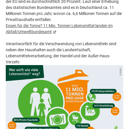
der EU sind es durchschnittlich 20 Prozent. Laut einer Erhebung
des statistischen Bundesamtes sind es in Deutschland ca. 11
Millionen Tonnen pro Jahr, wovon ca. 6,6 Millionen Tonnen auf die
Privathaushalte entfallen.
Essen für die Tonne? 11 Mio. Tonnen Lebensmittel landen im
Abfall/Umweltbundesamt
Verantwortlich für die Verschwendung von Lebensmitteln sind
neben den Haushalten auch die Landwirtschaft,
Lebensmittelverarbeitung, der Handel und der Außer-Haus-
Verzehr.