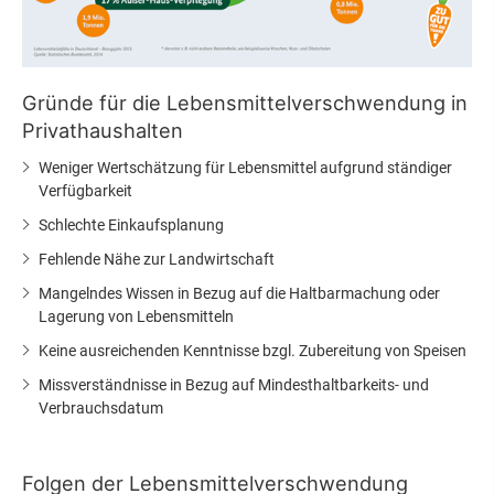
Gründe für die Lebensmittelverschwendung in
Privathaushalten
Weniger Wertschätzung für Lebensmittel aufgrund ständiger
Verfügbarkeit
Schlechte Einkaufsplanung
Fehlende Nähe zur Landwirtschaft
Mangelndes Wissen in Bezug auf die Haltbarmachung oder
Lagerung von Lebensmitteln
Keine ausreichenden Kenntnisse bzgl. Zubereitung von Speisen
Missverständnisse in Bezug auf Mindesthaltbarkeits- und
Verbrauchsdatum
Folgen der Lebensmittelverschwendung