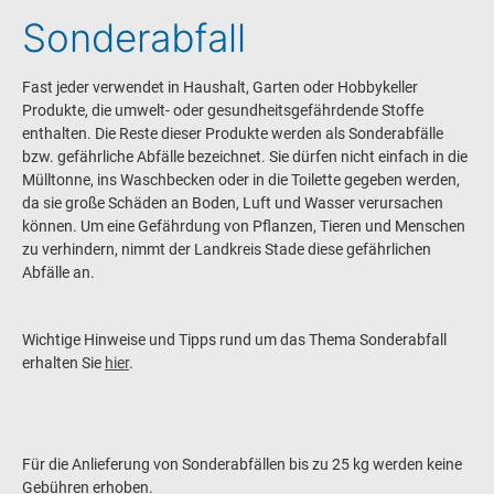
Sonderabfall
Fast jeder verwendet in Haushalt, Garten oder Hobbykeller
Produkte, die umwelt- oder gesundheitsgefährdende Stoffe
enthalten. Die Reste dieser Produkte werden als Sonderabfälle
bzw. gefährliche Abfälle bezeichnet. Sie dürfen nicht einfach in die
Mülltonne, ins Waschbecken oder in die Toilette gegeben werden,
da sie große Schäden an Boden, Luft und Wasser verursachen
können. Um eine Gefährdung von Pflanzen, Tieren und Menschen
zu verhindern, nimmt der Landkreis Stade diese gefährlichen
Abfälle an.
Wichtige Hinweise und Tipps rund um das Thema Sonderabfall
erhalten Sie
hier
.
Für die Anlieferung von Sonderabfällen bis zu 25 kg werden keine
Gebühren erhoben.