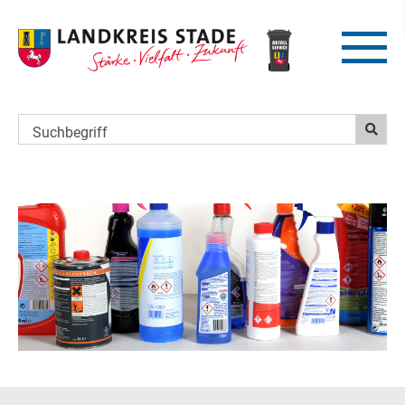
Suchbegriff