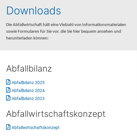
Downloads
Die Abfallwirtschaft hält eine Vielzahl von Informationsmaterialen
sowie Formularen für Sie vor, die Sie hier bequem ansehen und
herunterladen können:
Abfallbilanz
Abfallbilanz 2025
Abfallbilanz 2024
Abfallbilanz 2023
Abfallwirtschaftskonzept
Abfallwirtschaftskonzept