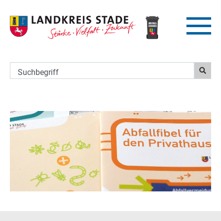
Suchbegriff