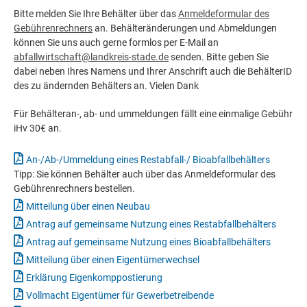
Bitte melden Sie Ihre Behälter über das
Anmeldeformular des
Gebührenrechners
an. Behälteränderungen und Abmeldungen
können Sie uns auch gerne formlos per E-Mail an
abfallwirtschaft@landkreis-stade.de
senden. Bitte geben Sie
dabei neben Ihres Namens und Ihrer Anschrift auch die BehälterID
des zu ändernden Behälters an. Vielen Dank
Für Behälteran-, ab- und ummeldungen fällt eine einmalige Gebühr
iHv 30€ an.
An-/Ab-/Ummeldung eines Restabfall-/ Bioabfallbehälters
Tipp: Sie können Behälter auch über das Anmeldeformular des
Gebührenrechners bestellen.
Mitteilung über einen Neubau
Antrag auf gemeinsame Nutzung eines Restabfallbehälters
Antrag auf gemeinsame Nutzung eines Bioabfallbehälters
Mitteilung über einen Eigentümerwechsel
Erklärung Eigenkomppostierung
Vollmacht Eigentümer für Gewerbetreibende