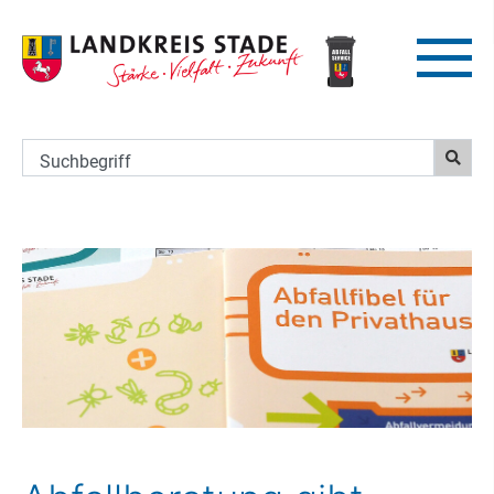
Suchbegriff