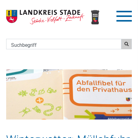
Suchbegriff