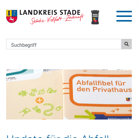
Suchbegriff