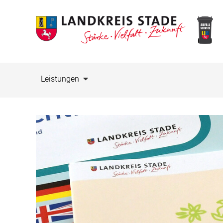
Leistungen