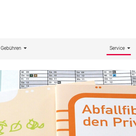
Gebühren
Service