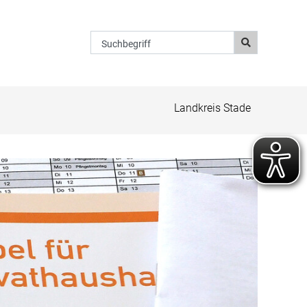
Suchbegriff
Landkreis Stade