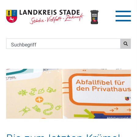
Suchbegriff