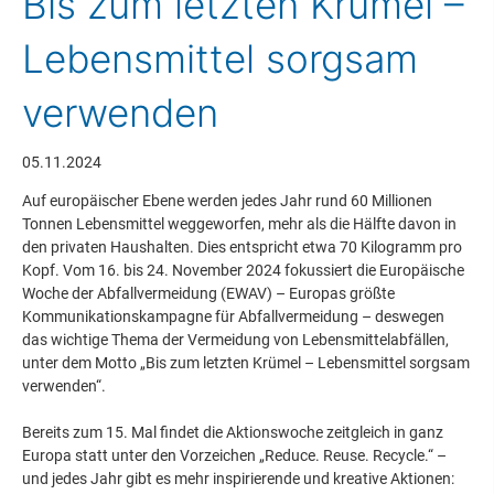
Bis zum letzten Krümel –
Lebensmittel sorgsam
verwenden
05.11.2024
Auf europäischer Ebene werden jedes Jahr rund 60 Millionen
Tonnen Lebensmittel weggeworfen, mehr als die Hälfte davon in
den privaten Haushalten. Dies entspricht etwa 70 Kilogramm pro
Kopf. Vom 16. bis 24. November 2024 fokussiert die Europäische
Woche der Abfallvermeidung (EWAV) – Europas größte
Kommunikationskampagne für Abfallvermeidung – deswegen
das wichtige Thema der Vermeidung von Lebensmittelabfällen,
unter dem Motto „Bis zum letzten Krümel – Lebensmittel sorgsam
verwenden“.
Bereits zum 15. Mal findet die Aktionswoche zeitgleich in ganz
Europa statt unter den Vorzeichen „Reduce. Reuse. Recycle.“ –
und jedes Jahr gibt es mehr inspirierende und kreative Aktionen: